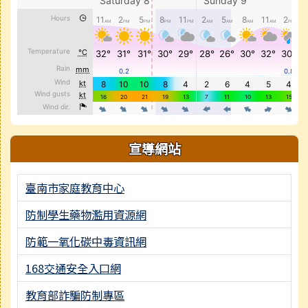
宣導網站
臺南市家庭教育中心
防制學生藥物濫用資源網
防範一氧化碳中毒資訊網
168交通安全入口網
教育部詐騙防制專區