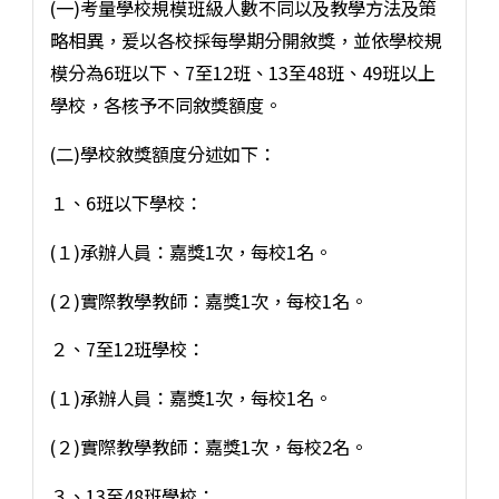
(一)考量學校規模班級人數不同以及教學方法及策
略相異，爰以各校採每學期分開敘獎，並依學校規
模分為6班以下、7至12班、13至48班、49班以上
學校，各核予不同敘獎額度。
(二)學校敘獎額度分述如下：
１、6班以下學校：
(１)承辦人員：嘉獎1次，每校1名。
(２)實際教學教師：嘉獎1次，每校1名。
２、7至12班學校：
(１)承辦人員：嘉獎1次，每校1名。
(２)實際教學教師：嘉獎1次，每校2名。
３、13至48班學校：