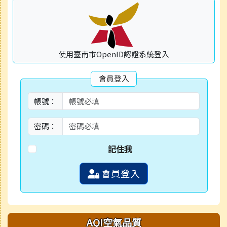
使用臺南市OpenID認證系統登入
會員登入
帳號：
密碼：
記住我
會員登入
AQI空氣品質