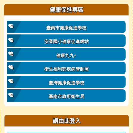
健康促進專區
臺南市健康促進學校
安業國小健康促進網站
健康九九+
衛生福利部疾病管制署
臺灣健康促進學校
臺南市政府衛生局
右邊區域內容
請由此登入