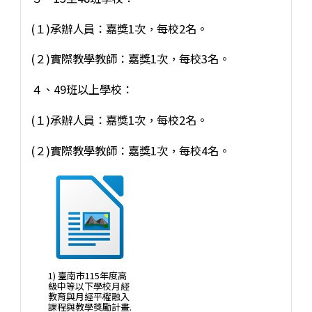
(１)承辦人員：嘉獎1次，每校2名。
(２)實際教學教師：嘉獎1次，每校3名。
４、49班以上學校：
(１)承辦人員：嘉獎1次，每校2名。
(２)實際教學教師：嘉獎1次，每校4名。
1) 臺南市115年度高
級中等以下學校月經
教育與月經平權融入
課程與教學獎勵計畫.