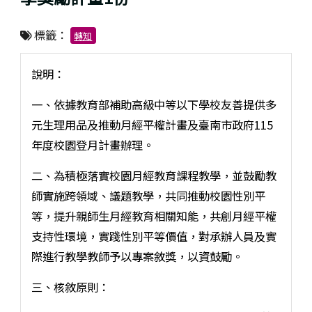
標籤：
轉知
說明：
一、依據教育部補助高級中等以下學校友善提供多
元生理用品及推動月經平權計畫及臺南市政府115
年度校園登月計畫辦理。
二、為積極落實校園月經教育課程教學，並鼓勵教
師實施跨領域、議題教學，共同推動校園性別平
等，提升親師生月經教育相關知能，共創月經平權
支持性環境，實踐性別平等價值，對承辦人員及實
際進行教學教師予以專案敘獎，以資鼓勵。
三、核敘原則：