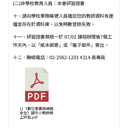
(二)非學校教育人員：本會研習證書
十、請向學校業務帳號人員確認您的教師資料有建
檔並存在於資料庫，以免時數登錄失敗。
十一、研習證書將統一於 07/02 課程辦理後7個工
作天內，以「紙本郵寄」或「電子郵件」寄出。
十二、聯絡電話：02-2562-1233 #214 高專員
1) 《數位素養與網路
安全》國中小教師線
上研習.pdf