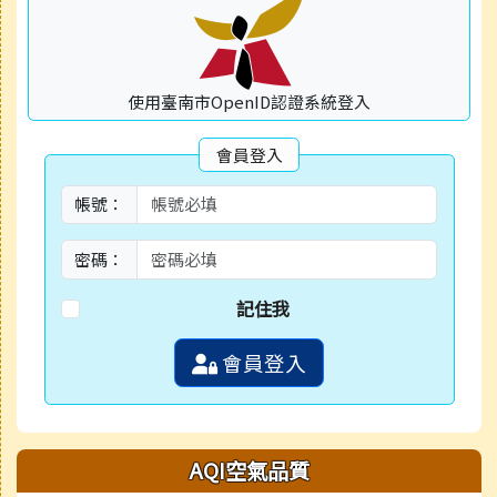
使用臺南市OpenID認證系統登入
會員登入
帳號：
密碼：
記住我
會員登入
AQI空氣品質