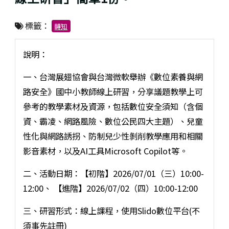
標籤：
轉知
說明：
一、台灣展翅協會與台灣微軟舉辦《數位素養與網
路安全》國中小教師線上研習，分享議題教學上可
參考的教學素材及資源，包括數位安全須知（含個
資、霸凌、網路風險、數位公民四大主題）、兒童
性化與網路誘拐、防制兒少性剝削教學應用和相關
影音素材，以及AI工具Microsoft Copilot等。
二、活動日期：【初階】2026/07/01（三）10:00-
12:00、 【進階】2026/07/02（四）10:00-12:00
三、研習形式：線上課程，使用Slido數位平台(不
須事先註冊)