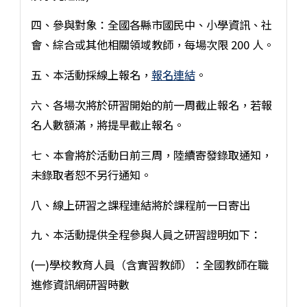
四、參與對象：全國各縣市國民中、小學資訊、社
會、綜合或其他相關領域教師，每場次限 200 人。
五、本活動採線上報名，
報名連結
。
六、各場次將於研習開始的前一周截止報名，若報
名人數額滿，將提早截止報名。
七、本會將於活動日前三周，陸續寄發錄取通知，
未錄取者恕不另行通知。
八、線上研習之課程連結將於課程前一日寄出
九、本活動提供全程參與人員之研習證明如下：
(一)學校教育人員（含實習教師）：全國教師在職
進修資訊網研習時數