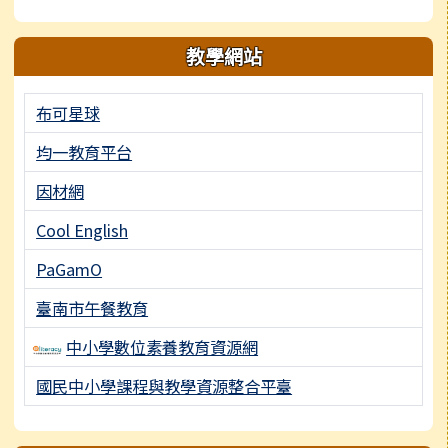
教學網站
布可星球
均一教育平台
因材網
Cool English
PaGamO
臺南市午餐教育
中小學數位素養教育資源網
國民中小學課程與教學資源整合平臺