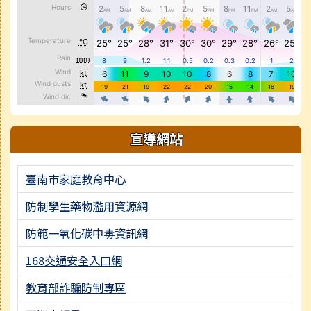
宣導網站
臺南市家庭教育中心
防制學生藥物濫用資源網
防範一氧化碳中毒資訊網
168交通安全入口網
教育部詐騙防制專區