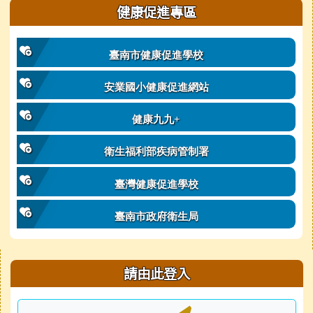
健康促進專區
臺南市健康促進學校
安業國小健康促進網站
健康九九+
衛生福利部疾病管制署
臺灣健康促進學校
臺南市政府衛生局
右邊區域內容
請由此登入