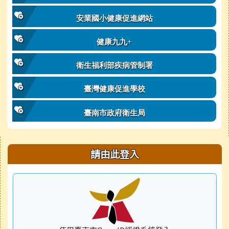
安業國小健康促進網站
健康九九+
衛生福利部疾病管制署
臺灣健康促進學校
臺南市政府衛生局
右邊區域內容
請由此登入