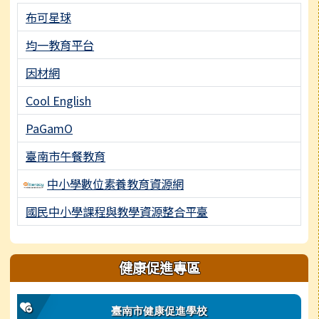
布可星球
均一教育平台
因材網
Cool English
PaGamO
臺南市午餐教育
中小學數位素養教育資源網
國民中小學課程與教學資源整合平臺
健康促進專區
臺南市健康促進學校