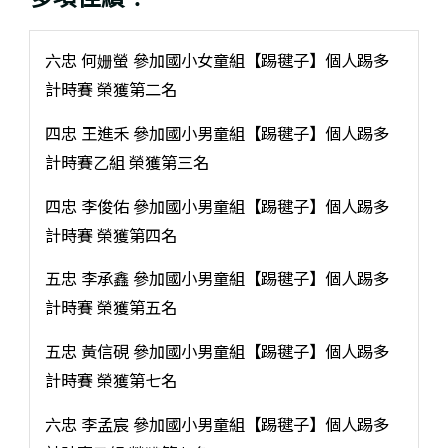
六忠 何姗螢 參加國小女童組【踢毽子】個人踢多
計時賽 榮獲第二名
四忠 王進禾 參加國小男童組【踢毽子】個人踢多
計時賽乙組 榮獲第三名
四忠 李俊佑 參加國小男童組【踢毽子】個人踢多
計時賽 榮獲第四名
五忠 李承鑫 參加國小男童組【踢毽子】個人踢多
計時賽 榮獲第五名
五忠 黃信硯 參加國小男童組【踢毽子】個人踢多
計時賽 榮獲第七名
六忠 李孟宸 參加國小男童組【踢毽子】個人踢多