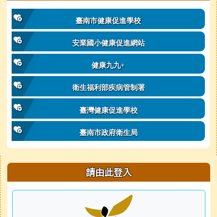
臺南市健康促進學校
安業國小健康促進網站
健康九九+
衛生福利部疾病管制署
臺灣健康促進學校
臺南市政府衛生局
右邊區域內容
請由此登入