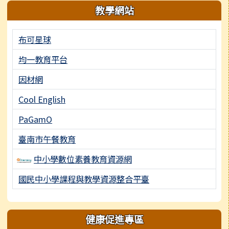
教學網站
布可星球
均一教育平台
因材網
Cool English
PaGamO
臺南市午餐教育
中小學數位素養教育資源網
國民中小學課程與教學資源整合平臺
健康促進專區