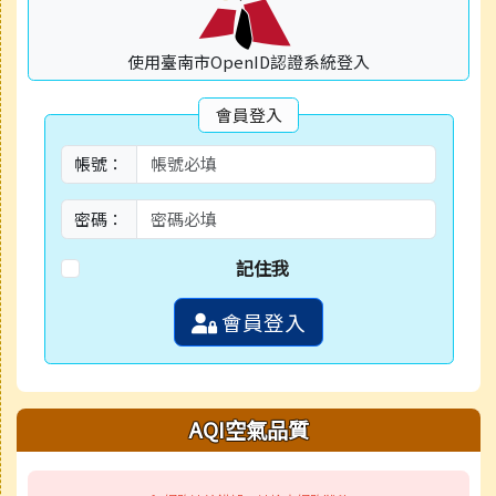
使用臺南市OpenID認證系統登入
會員登入
帳號：
密碼：
記住我
會員登入
AQI空氣品質