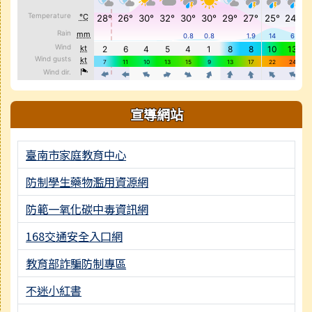
宣導網站
臺南市家庭教育中心
防制學生藥物濫用資源網
防範一氧化碳中毒資訊網
168交通安全入口網
教育部詐騙防制專區
不迷小紅書