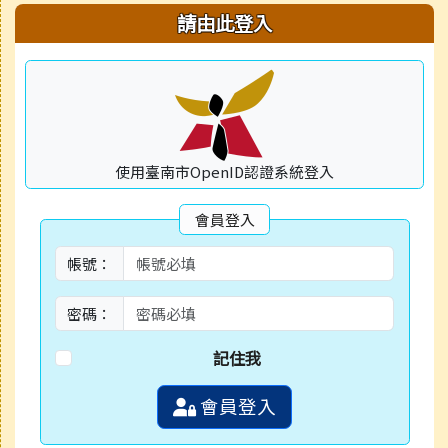
右邊區域內容
請由此登入
使用臺南市OpenID認證系統登入
會員登入
帳號：
密碼：
記住我
會員登入