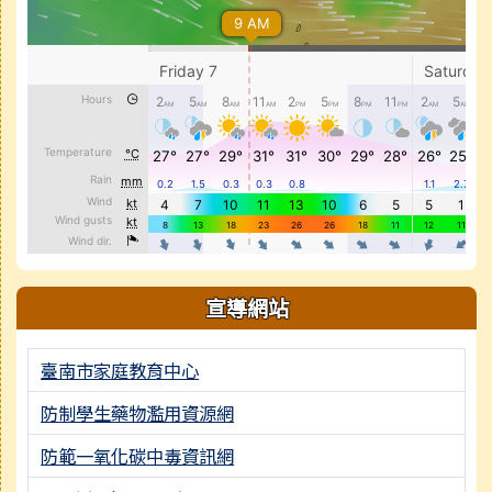
宣導網站
臺南市家庭教育中心
防制學生藥物濫用資源網
防範一氧化碳中毒資訊網