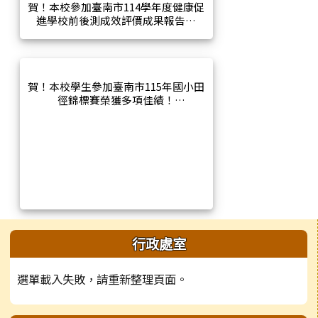
賀！本校參加臺南市114學年度健康促
進學校前後測成效評價成果報告評
選，榮獲第3名佳績！
賀！本校學生參加臺南市115年國小田
徑錦標賽榮獲多項佳績！
左邊區域內容
行政處室
選單載入失敗，請重新整理頁面。