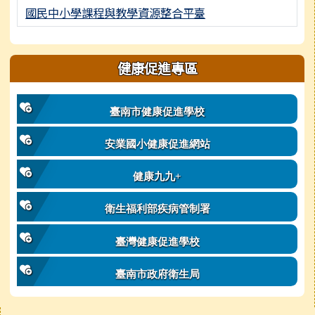
國民中小學課程與教學資源整合平臺
健康促進專區
臺南市健康促進學校
安業國小健康促進網站
健康九九+
衛生福利部疾病管制署
臺灣健康促進學校
臺南市政府衛生局